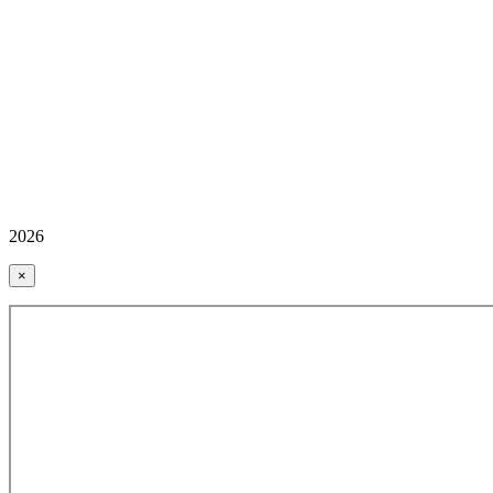
2026
×