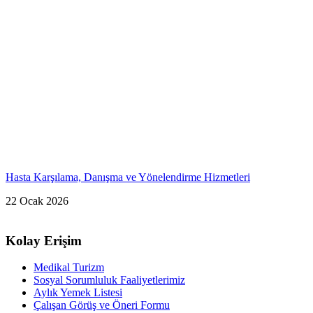
Hasta Karşılama, Danışma ve Yönelendirme Hizmetleri
22 Ocak 2026
Kolay Erişim
Medikal Turizm
Sosyal Sorumluluk Faaliyetlerimiz
Aylık Yemek Listesi
Çalışan Görüş ve Öneri Formu