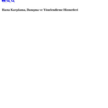
Hasta Karşılama, Danışma ve Yönelendirme Hizmetleri