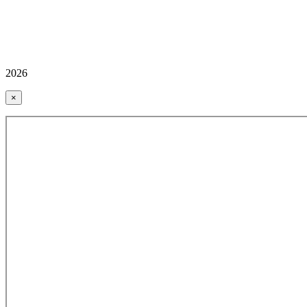
2026
×