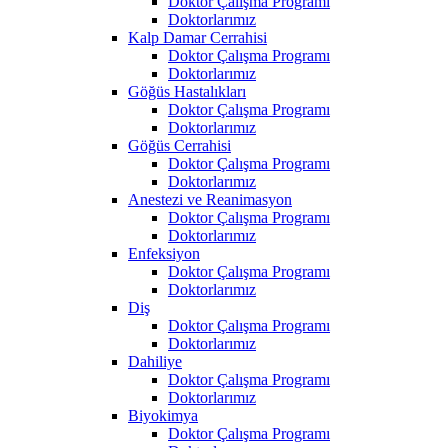
Doktor Çalışma Programı
Doktorlarımız
Kalp Damar Cerrahisi
Doktor Çalışma Programı
Doktorlarımız
Göğüs Hastalıkları
Doktor Çalışma Programı
Doktorlarımız
Göğüs Cerrahisi
Doktor Çalışma Programı
Doktorlarımız
Anestezi ve Reanimasyon
Doktor Çalışma Programı
Doktorlarımız
Enfeksiyon
Doktor Çalışma Programı
Doktorlarımız
Diş
Doktor Çalışma Programı
Doktorlarımız
Dahiliye
Doktor Çalışma Programı
Doktorlarımız
Biyokimya
Doktor Çalışma Programı