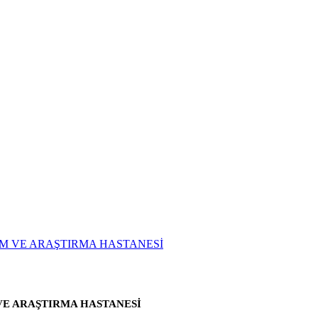
VE ARAŞTIRMA HASTANESİ