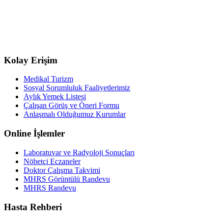
Kolay Erişim
Medikal Turizm
Sosyal Sorumluluk Faaliyetlerimiz
Aylık Yemek Listesi
Çalışan Görüş ve Öneri Formu
Anlaşmalı Olduğumuz Kurumlar
Online İşlemler
Laboratuvar ve Radyoloji Sonuçları
Nöbetçi Eczaneler
Doktor Çalışma Takvimi
MHRS Görüntülü Randevu
MHRS Randevu
Hasta Rehberi