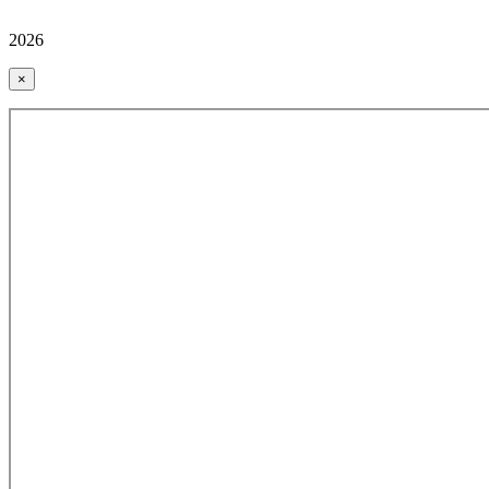
2026
×