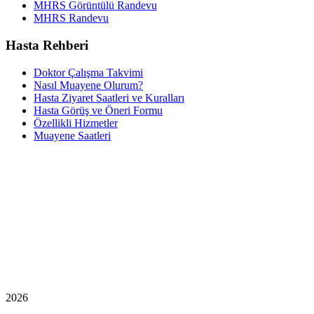
MHRS Görüntülü Randevu
MHRS Randevu
Hasta Rehberi
Doktor Çalışma Takvimi
Nasıl Muayene Olurum?
Hasta Ziyaret Saatleri ve Kuralları
Hasta Görüş ve Öneri Formu
Özellikli Hizmetler
Muayene Saatleri
2026