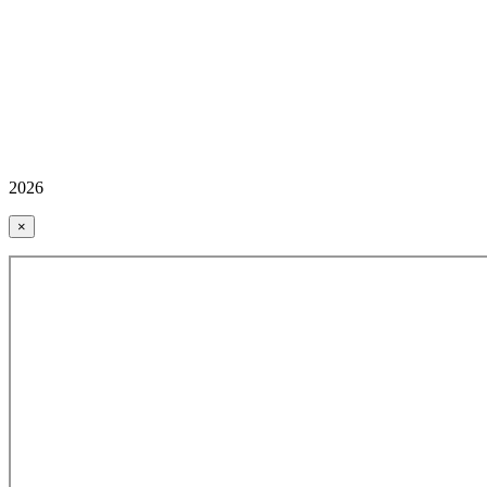
2026
×