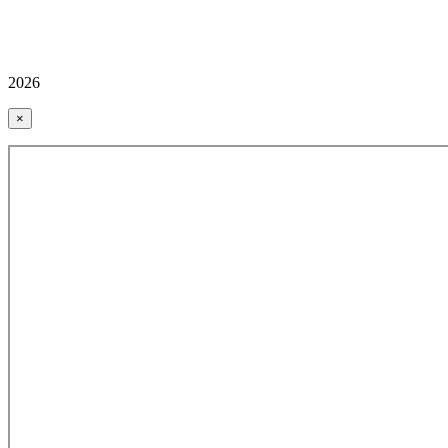
2026
×