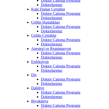
Doktor Çalışma Programı
Doktorlarımız
Kalp Damar Cerrahisi
Doktor Çalışma Programı
Doktorlarımız
Göğüs Hastalıkları
Doktor Çalışma Programı
Doktorlarımız
Göğüs Cerrahisi
Doktor Çalışma Programı
Doktorlarımız
Anestezi ve Reanimasyon
Doktor Çalışma Programı
Doktorlarımız
Enfeksiyon
Doktor Çalışma Programı
Doktorlarımız
Diş
Doktor Çalışma Programı
Doktorlarımız
Dahiliye
Doktor Çalışma Programı
Doktorlarımız
Biyokimya
Doktor Çalışma Programı