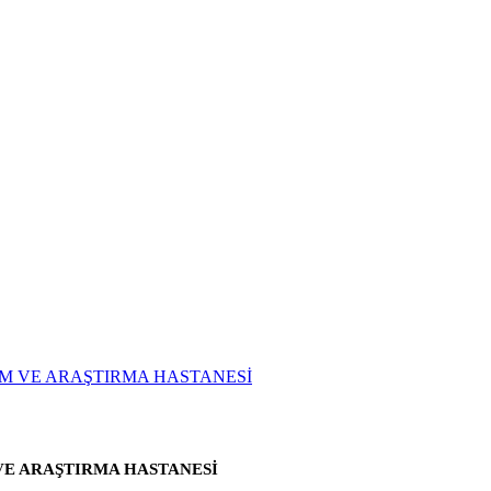
VE ARAŞTIRMA HASTANESİ