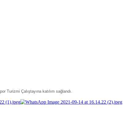
r Turizmi Çalıştayına katılım sağlandı.