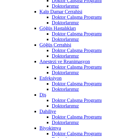
Doktor Çalışma Programı
Doktorlarımız
Kalp Damar Cerrahisi
Doktor Çalışma Programı
Doktorlarımız
Göğüs Hastalıkları
Doktor Çalışma Programı
Doktorlarımız
Göğüs Cerrahisi
Doktor Çalışma Programı
Doktorlarımız
Anestezi ve Reanimasyon
Doktor Çalışma Programı
Doktorlarımız
Enfeksiyon
Doktor Çalışma Programı
Doktorlarımız
Diş
Doktor Çalışma Programı
Doktorlarımız
Dahiliye
Doktor Çalışma Programı
Doktorlarımız
Biyokimya
Doktor Çalışma Programı