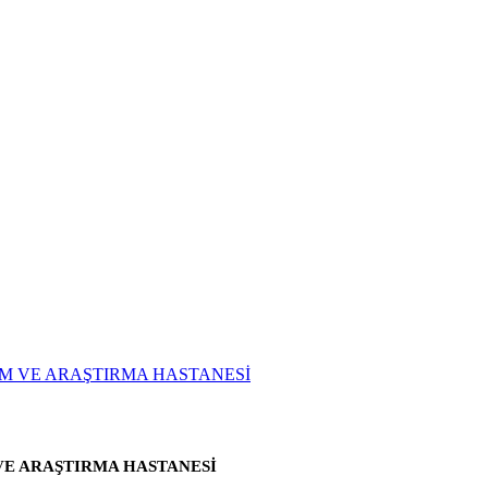
VE ARAŞTIRMA HASTANESİ