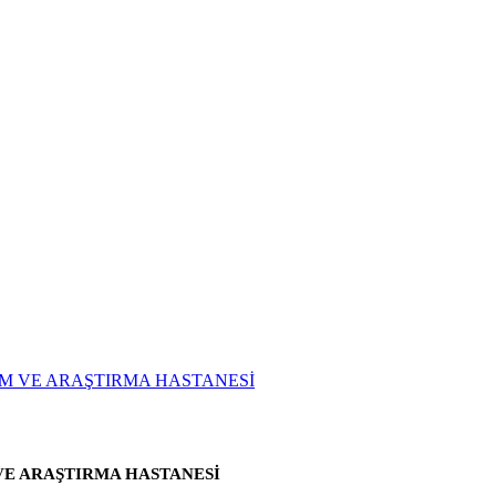
VE ARAŞTIRMA HASTANESİ