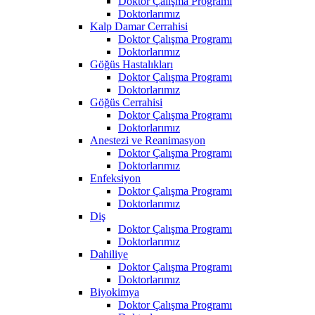
Doktor Çalışma Programı
Doktorlarımız
Kalp Damar Cerrahisi
Doktor Çalışma Programı
Doktorlarımız
Göğüs Hastalıkları
Doktor Çalışma Programı
Doktorlarımız
Göğüs Cerrahisi
Doktor Çalışma Programı
Doktorlarımız
Anestezi ve Reanimasyon
Doktor Çalışma Programı
Doktorlarımız
Enfeksiyon
Doktor Çalışma Programı
Doktorlarımız
Diş
Doktor Çalışma Programı
Doktorlarımız
Dahiliye
Doktor Çalışma Programı
Doktorlarımız
Biyokimya
Doktor Çalışma Programı