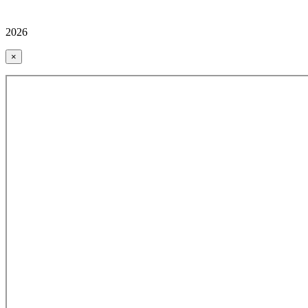
2026
×