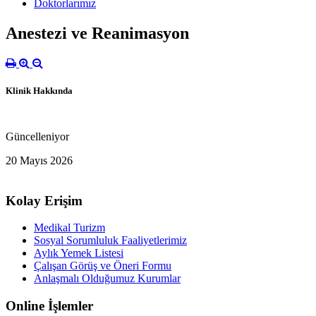
Doktorlarımız
Anestezi ve Reanimasyon
Klinik Hakkında
Güncelleniyor
20 Mayıs 2026
Kolay Erişim
Medikal Turizm
Sosyal Sorumluluk Faaliyetlerimiz
Aylık Yemek Listesi
Çalışan Görüş ve Öneri Formu
Anlaşmalı Olduğumuz Kurumlar
Online İşlemler